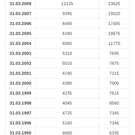
31.03.2008
12125
23625
31.03.2007
9395
19520
31.03.2006
8490
17405
31.03.2005
6180
10675
31.03.2004
6065
11770
31.03.2003
5310
7695
31.03.2002
5010
7875
31.03.2001
4190
7215
31.03.2000
4380
7900
31.03.1999
4235
7615
31.03.1998
4045
8560
31.03.1997
4725
7345
31.03.1996
5160
7346
31.03.1995
4680
6335