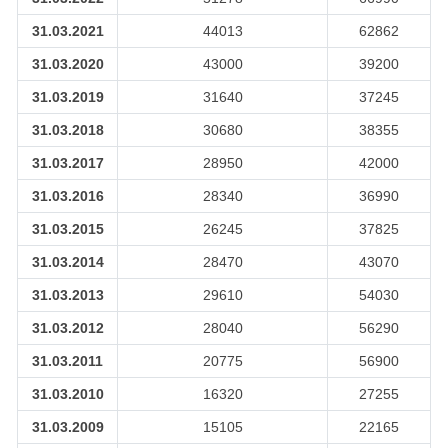
31.03.2021
44013
62862
31.03.2020
43000
39200
31.03.2019
31640
37245
31.03.2018
30680
38355
31.03.2017
28950
42000
31.03.2016
28340
36990
31.03.2015
26245
37825
31.03.2014
28470
43070
31.03.2013
29610
54030
31.03.2012
28040
56290
31.03.2011
20775
56900
31.03.2010
16320
27255
31.03.2009
15105
22165